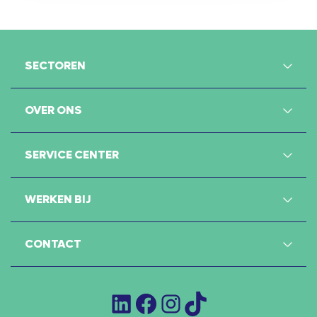
SECTOREN
OVER ONS
SERVICE CENTER
WERKEN BIJ
CONTACT
LinkedIn
Facebook
Instagram
TikTok