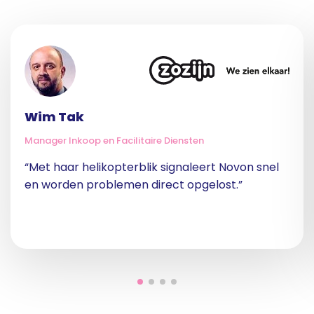
Wim Tak
Manager Inkoop en Facilitaire Diensten
“Met haar helikopterblik signaleert Novon snel
en worden problemen direct opgelost.”