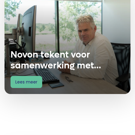
Novon tekent voor
samenwerking met
IKBINDERschap
Lees meer