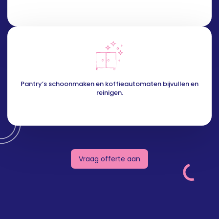
Pantry’s schoonmaken en koffieautomaten bijvullen en
reinigen.
Vraag offerte aan