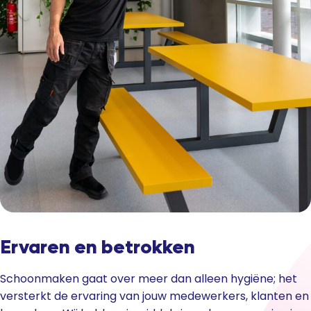
Ervaren en betrokken
Schoonmaken gaat over meer dan alleen hygiëne; het
versterkt de ervaring van jouw medewerkers, klanten en