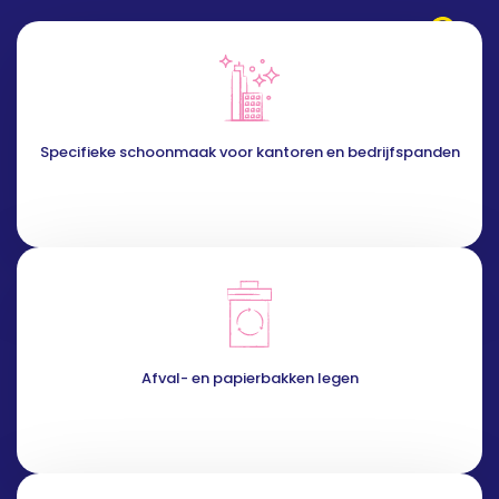
Specifieke schoonmaak voor kantoren en bedrijfspanden
Afval- en papierbakken legen