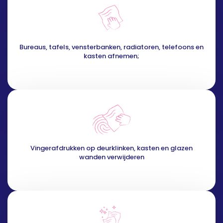
Bureaus, tafels, vensterbanken, radiatoren, telefoons en
kasten afnemen;
Vingerafdrukken op deurklinken, kasten en glazen
wanden verwijderen