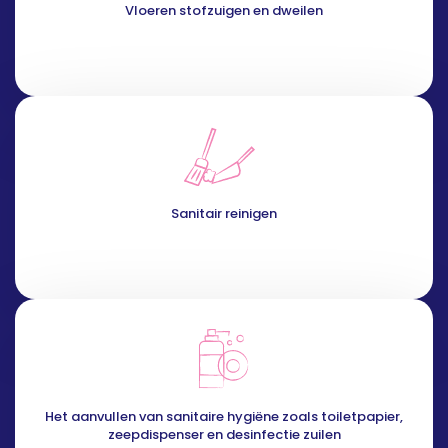
Vloeren stofzuigen en dweilen
Sanitair reinigen
Het aanvullen van sanitaire hygiëne zoals toiletpapier,
zeepdispenser en desinfectie zuilen