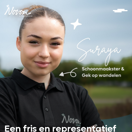
Een fris en representatief