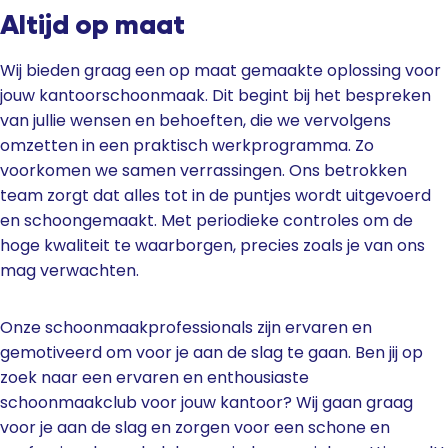
Altijd op maat
Wij bieden graag een op maat gemaakte oplossing voor
jouw kantoorschoonmaak. Dit begint bij het bespreken
van jullie wensen en behoeften, die we vervolgens
omzetten in een praktisch werkprogramma. Zo
voorkomen we samen verrassingen. Ons betrokken
team zorgt dat alles tot in de puntjes wordt uitgevoerd
en schoongemaakt. Met periodieke controles om de
hoge kwaliteit te waarborgen, precies zoals je van ons
mag verwachten.
Onze schoonmaakprofessionals zijn ervaren en
gemotiveerd om voor je aan de slag te gaan. Ben jij op
zoek naar een ervaren en enthousiaste
schoonmaakclub voor jouw kantoor? Wij gaan graag
voor je aan de slag en zorgen voor een schone en