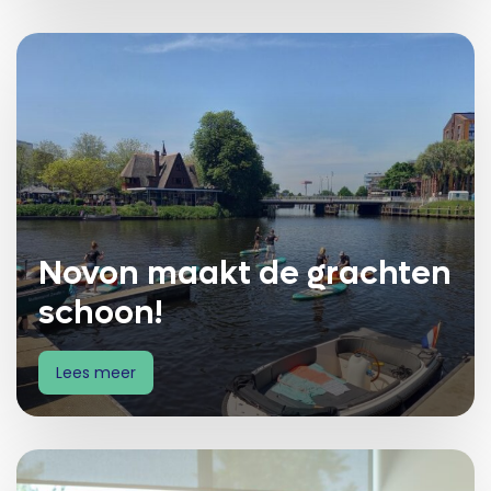
Novon maakt de grachten
schoon!
Lees meer