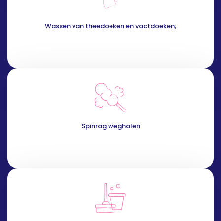
Wassen van theedoeken en vaatdoeken;
Spinrag weghalen