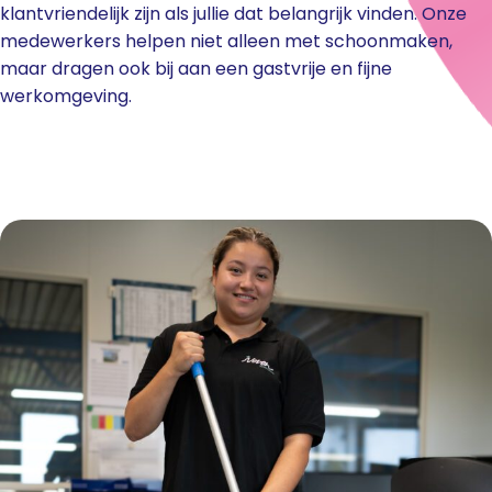
klantvriendelijk zijn als jullie dat belangrijk vinden. Onze
medewerkers helpen niet alleen met schoonmaken,
maar dragen ook bij aan een gastvrije en fijne
werkomgeving.