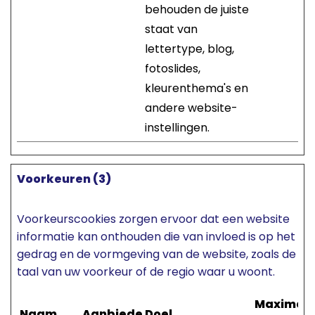
behouden de juiste
staat van
lettertype, blog,
fotoslides,
kleurenthema's en
andere website-
instellingen.
Voorkeuren (3)
Voorkeurscookies zorgen ervoor dat een website
informatie kan onthouden die van invloed is op het
gedrag en de vormgeving van de website, zoals de
taal van uw voorkeur of de regio waar u woont.
Maximal
Naam
Aanbieder
Doel