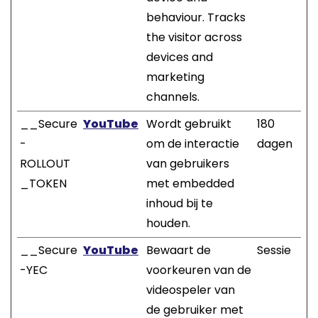
behaviour. Tracks
the visitor across
devices and
marketing
channels.
__Secure
YouTube
Wordt gebruikt
180
-
om de interactie
dagen
ROLLOUT
van gebruikers
_TOKEN
met embedded
inhoud bij te
houden.
__Secure
YouTube
Bewaart de
Sessie
-YEC
voorkeuren van de
videospeler van
de gebruiker met