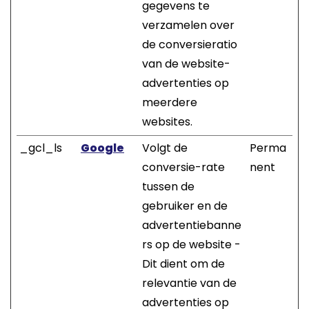
gegevens te
verzamelen over
de conversieratio
van de website-
advertenties op
meerdere
websites.
_gcl_ls
Google
Volgt de
Perma
conversie-rate
nent
tussen de
gebruiker en de
advertentiebanne
rs op de website -
Dit dient om de
relevantie van de
advertenties op