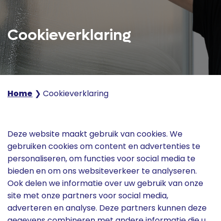
Cookieverklaring
Home
❯
Cookieverklaring
Deze website maakt gebruik van cookies. We
gebruiken cookies om content en advertenties te
personaliseren, om functies voor social media te
bieden en om ons websiteverkeer te analyseren.
Ook delen we informatie over uw gebruik van onze
site met onze partners voor social media,
adverteren en analyse. Deze partners kunnen deze
gegevens combineren met andere informatie die u