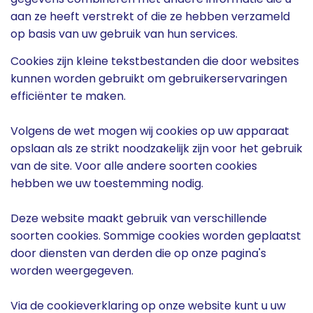
aan ze heeft verstrekt of die ze hebben verzameld
op basis van uw gebruik van hun services.
Cookies zijn kleine tekstbestanden die door websites
kunnen worden gebruikt om gebruikerservaringen
efficiënter te maken.
Volgens de wet mogen wij cookies op uw apparaat
opslaan als ze strikt noodzakelijk zijn voor het gebruik
van de site. Voor alle andere soorten cookies
hebben we uw toestemming nodig.
Deze website maakt gebruik van verschillende
soorten cookies. Sommige cookies worden geplaatst
door diensten van derden die op onze pagina's
worden weergegeven.
Via de cookieverklaring op onze website kunt u uw