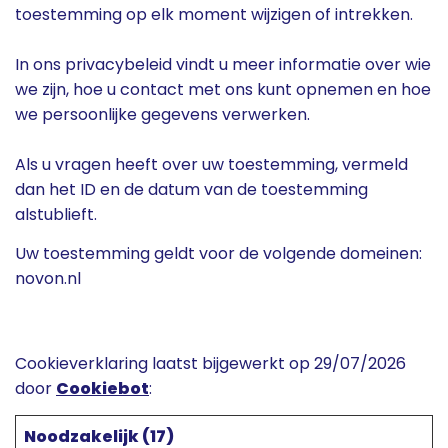
toestemming op elk moment wijzigen of intrekken.
In ons privacybeleid vindt u meer informatie over wie
we zijn, hoe u contact met ons kunt opnemen en hoe
we persoonlijke gegevens verwerken.
Als u vragen heeft over uw toestemming, vermeld
dan het ID en de datum van de toestemming
alstublieft.
Uw toestemming geldt voor de volgende domeinen:
novon.nl
Cookieverklaring laatst bijgewerkt op 29/07/2026
door
Cookiebot
:
Noodzakelijk (17)