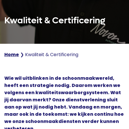
Kwaliteit & Certificering
Home
❯
Kwaliteit & Certificering
Wie wil uitblinken in de schoonmaakwereld,
heeft een strategie nodig. Daarom werken we
volgens een kwaliteitswaarborgsysteem. Wat
jij daarvan merkt? Onze dienstverlening sluit
aan op wat jij nodig hebt. Vandaag en morgen,
maar ook in de toekomst: we kijken continu hoe
we onze schoonmaakdiensten verder kunnen
verbeteren.