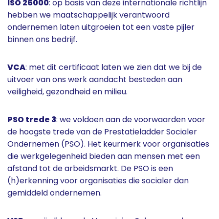
ISO 26000
: op basis van deze internationale richtlijn
hebben we maatschappelijk verantwoord
ondernemen laten uitgroeien tot een vaste pijler
binnen ons bedrijf.
VCA
: met dit certificaat laten we zien dat we bij de
uitvoer van ons werk aandacht besteden aan
veiligheid, gezondheid en milieu.
PSO trede 3
: we voldoen aan de voorwaarden voor
de hoogste trede van de Prestatieladder Socialer
Ondernemen (PSO). Het keurmerk voor organisaties
die werkgelegenheid bieden aan mensen met een
afstand tot de arbeidsmarkt. De PSO is een
(h)erkenning voor organisaties die socialer dan
gemiddeld ondernemen.