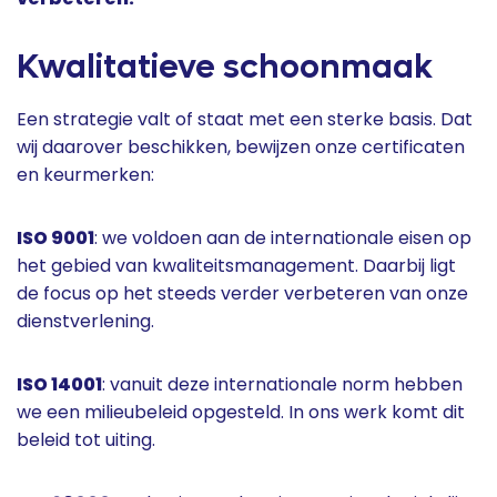
Kwalitatieve schoonmaak
Een strategie valt of staat met een sterke basis. Dat
wij daarover beschikken, bewijzen onze certificaten
en keurmerken:
ISO 9001
: we voldoen aan de internationale eisen op
het gebied van kwaliteitsmanagement. Daarbij ligt
de focus op het steeds verder verbeteren van onze
dienstverlening.
ISO 14001
: vanuit deze internationale norm hebben
we een milieubeleid opgesteld. In ons werk komt dit
beleid tot uiting.