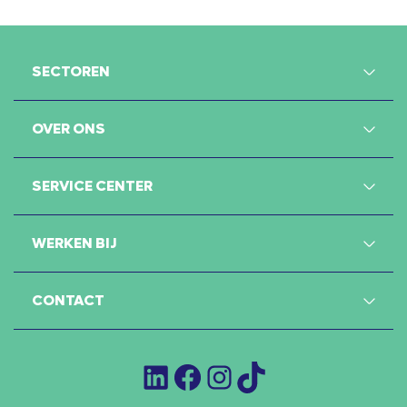
SECTOREN
OVER ONS
SERVICE CENTER
WERKEN BIJ
CONTACT
LinkedIn
Facebook
Instagram
TikTok