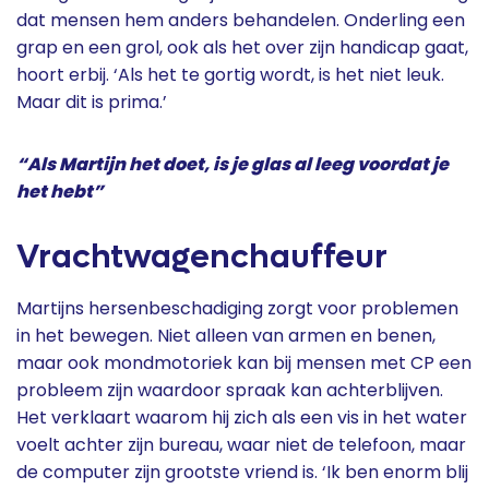
dat mensen hem anders behandelen. Onderling een
grap en een grol, ook als het over zijn handicap gaat,
hoort erbij. ‘Als het te gortig wordt, is het niet leuk.
Maar dit is prima.’
“Als Martijn het doet, is je glas al leeg voordat je
het hebt”
Vrachtwagenchauffeur
Martijns hersenbeschadiging zorgt voor problemen
in het bewegen. Niet alleen van armen en benen,
maar ook mondmotoriek kan bij mensen met CP een
probleem zijn waardoor spraak kan achterblijven.
Het verklaart waarom hij zich als een vis in het water
voelt achter zijn bureau, waar niet de telefoon, maar
de computer zijn grootste vriend is. ‘Ik ben enorm blij