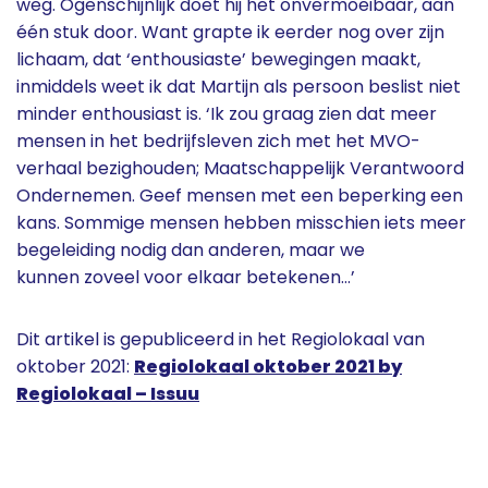
weg. Ogenschijnlijk doet hij het onvermoeibaar, aan
één stuk door. Want grapte ik eerder nog over zijn
lichaam, dat ‘enthousiaste’ bewegingen maakt,
inmiddels weet ik dat Martijn als persoon beslist niet
minder enthousiast is. ‘Ik zou graag zien dat meer
mensen in het bedrijfsleven zich met het MVO-
verhaal bezighouden; Maatschappelijk Verantwoord
Ondernemen. Geef mensen met een beperking een
kans. Sommige mensen hebben misschien iets meer
begeleiding nodig dan anderen, maar we
kunnen zoveel voor elkaar betekenen…’
Dit artikel is gepubliceerd in het Regiolokaal van
oktober 2021:
Regiolokaal oktober 2021 by
Regiolokaal – Issuu