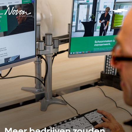
Meer bedrijven zouden