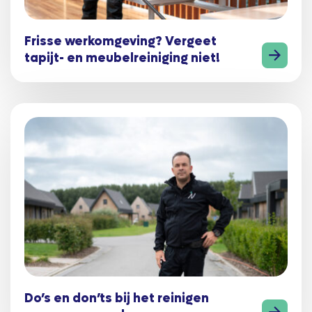
Frisse werkomgeving? Vergeet
tapijt- en meubelreiniging niet!
Do’s en don’ts bij het reinigen