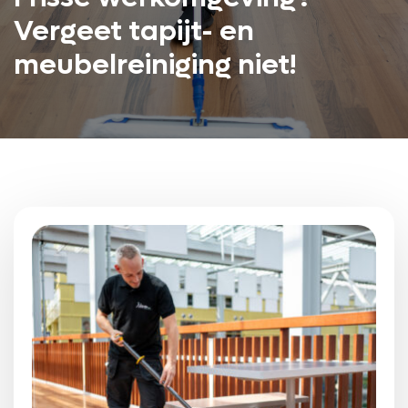
Vergeet tapijt- en
meubelreiniging niet!