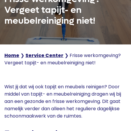
Vergeet tapijt- en
meubelreiniging niet!
Home
❯
Service Center
❯
Frisse werkomgeving?
Vergeet tapijt- en meubelreiniging niet!
Wist jij dat wij ook tapijt en meubels reinigen? Door
middel van tapijt- en meubelreiniging dragen wij bij
aan een gezonde en frisse werkomgeving. Dit gaat
namelijk verder dan alleen het reguliere dagelijkse
schoonmaakwerk van de ruimtes.