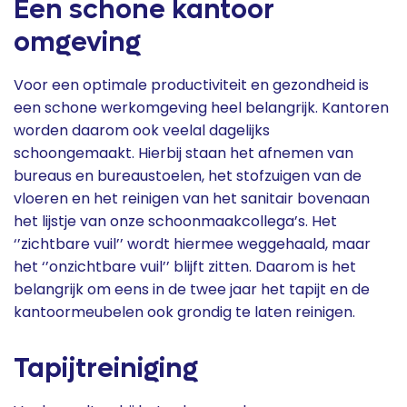
Een schone kantoor
omgeving
Voor een optimale productiviteit en gezondheid is
een schone werkomgeving heel belangrijk. Kantoren
worden daarom ook veelal dagelijks
schoongemaakt. Hierbij staan het afnemen van
bureaus en bureaustoelen, het stofzuigen van de
vloeren en het reinigen van het sanitair bovenaan
het lijstje van onze schoonmaakcollega’s. Het
‘’zichtbare vuil’’ wordt hiermee weggehaald, maar
het ‘’onzichtbare vuil’’ blijft zitten. Daarom is het
belangrijk om eens in de twee jaar het tapijt en de
kantoormeubelen ook grondig te laten reinigen.
Tapijtreiniging