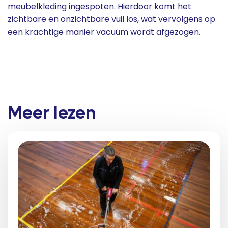
meubelkleding ingespoten. Hierdoor komt het
zichtbare en onzichtbare vuil los, wat vervolgens op
een krachtige manier vacuüm wordt afgezogen.
Meer lezen