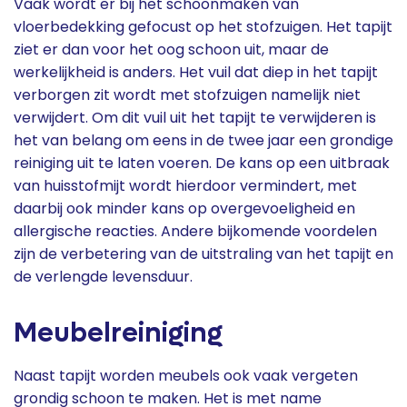
Vaak wordt er bij het schoonmaken van
vloerbedekking gefocust op het stofzuigen. Het tapijt
ziet er dan voor het oog schoon uit, maar de
werkelijkheid is anders. Het vuil dat diep in het tapijt
verborgen zit wordt met stofzuigen namelijk niet
verwijdert. Om dit vuil uit het tapijt te verwijderen is
het van belang om eens in de twee jaar een grondige
reiniging uit te laten voeren. De kans op een uitbraak
van huisstofmijt wordt hierdoor vermindert, met
daarbij ook minder kans op overgevoeligheid en
allergische reacties. Andere bijkomende voordelen
zijn de verbetering van de uitstraling van het tapijt en
de verlengde levensduur.
Meubelreiniging
Naast tapijt worden meubels ook vaak vergeten
grondig schoon te maken. Het is met name