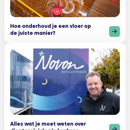
Hoe onderhoud je een vloer op
de juiste manier?
Alles wat je moet weten over