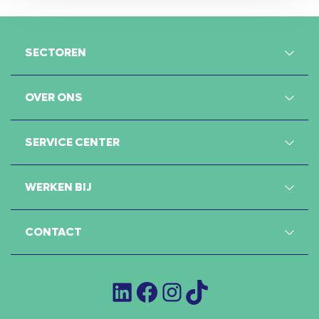
SECTOREN
OVER ONS
SERVICE CENTER
WERKEN BIJ
CONTACT
LinkedIn
Facebook
Instagram
TikTok