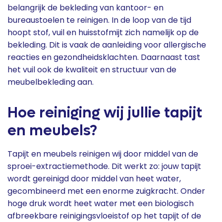
belangrijk de bekleding van kantoor- en
bureaustoelen te reinigen. In de loop van de tijd
hoopt stof, vuil en huisstofmijt zich namelijk op de
bekleding. Dit is vaak de aanleiding voor allergische
reacties en gezondheidsklachten. Daarnaast tast
het vuil ook de kwaliteit en structuur van de
meubelbekleding aan.
Hoe reiniging wij jullie tapijt
en meubels?
Tapijt en meubels reinigen wij door middel van de
sproei-extractiemethode. Dit werkt zo: jouw tapijt
wordt gereinigd door middel van heet water,
gecombineerd met een enorme zuigkracht. Onder
hoge druk wordt heet water met een biologisch
afbreekbare reinigingsvloeistof op het tapijt of de