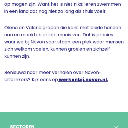
op mogen zijn. Want het is niet niks: leren zwemmen
in een land dat nog niet zo lang als thuis voelt.
Olena en Valeria grepen die kans met beide handen
aan en maakten er iets moois van. Dat is precies
waar we bij Novon voor staan: een plek waar mensen
zich welkom voelen, kunnen groeien en zichzelf
kunnen zijn.
Benieuwd naar meer verhalen over Novon-
Uitblinkers? Kijk eens op
werkenbij.novon.nl.
SECTOREN