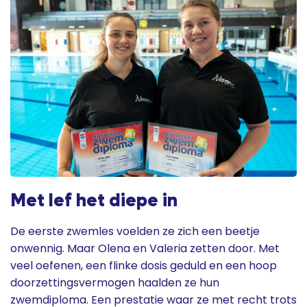
Met lef het diepe in
De eerste zwemles voelden ze zich een beetje
onwennig. Maar Olena en Valeria zetten door. Met
veel oefenen, een flinke dosis geduld en een hoop
doorzettingsvermogen haalden ze hun
zwemdiploma. Een prestatie waar ze met recht trots