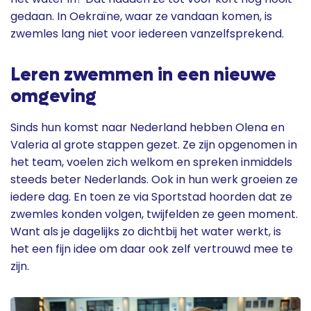
gedaan. In Oekraïne, waar ze vandaan komen, is
zwemles lang niet voor iedereen vanzelfsprekend.
Leren zwemmen in een nieuwe
omgeving
Sinds hun komst naar Nederland hebben Olena en
Valeria al grote stappen gezet. Ze zijn opgenomen in
het team, voelen zich welkom en spreken inmiddels
steeds beter Nederlands. Ook in hun werk groeien ze
iedere dag. En toen ze via Sportstad hoorden dat ze
zwemles konden volgen, twijfelden ze geen moment.
Want als je dagelijks zo dichtbij het water werkt, is
het een fijn idee om daar ook zelf vertrouwd mee te
zijn.