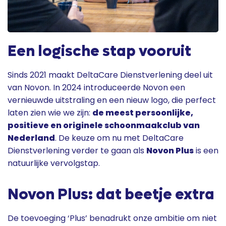
Een logische stap vooruit
Sinds 2021 maakt DeltaCare Dienstverlening deel uit
van Novon. In 2024 introduceerde Novon een
vernieuwde uitstraling en een nieuw logo, die perfect
laten zien wie we zijn:
de meest persoonlijke,
positieve en originele schoonmaakclub van
Nederland
. De keuze om nu met DeltaCare
Dienstverlening verder te gaan als
Novon Plus
is een
natuurlijke vervolgstap.
Novon Plus: dat beetje extra
De toevoeging ‘Plus’ benadrukt onze ambitie om niet