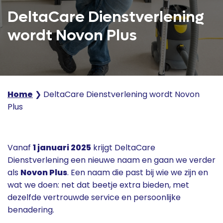
DeltaCare Dienstverlening
wordt Novon Plus
Home
❯
DeltaCare Dienstverlening wordt Novon
Plus
Vanaf
1 januari 2025
krijgt DeltaCare
Dienstverlening een nieuwe naam en gaan we verder
als
Novon Plus
. Een naam die past bij wie we zijn en
wat we doen: net dat beetje extra bieden, met
dezelfde vertrouwde service en persoonlijke
benadering.