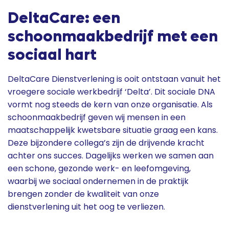
DeltaCare: een
schoonmaakbedrijf met een
sociaal hart
DeltaCare Dienstverlening is ooit ontstaan vanuit het
vroegere sociale werkbedrijf ‘Delta’. Dit sociale DNA
vormt nog steeds de kern van onze organisatie. Als
schoonmaakbedrijf geven wij mensen in een
maatschappelijk kwetsbare situatie graag een kans.
Deze bijzondere collega’s zijn de drijvende kracht
achter ons succes. Dagelijks werken we samen aan
een schone, gezonde werk- en leefomgeving,
waarbij we sociaal ondernemen in de praktijk
brengen zonder de kwaliteit van onze
dienstverlening uit het oog te verliezen.