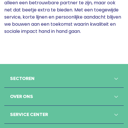
alleen een betrouwbare partner te zijn, maar ook
net dat beetje extra te bieden. Met een toegewijde
service, korte lijnen en persoonlijke aandacht blijven
we bouwen aan een toekomst waarin kwaliteit en
sociale impact hand in hand gaan.
SECTOREN
OVER ONS
SERVICE CENTER