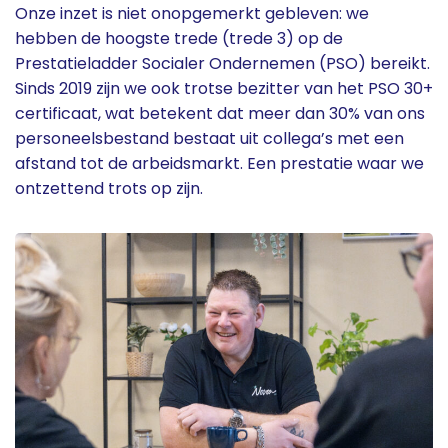
Onze inzet is niet onopgemerkt gebleven: we
hebben de hoogste trede (trede 3) op de
Prestatieladder Socialer Ondernemen (PSO) bereikt.
Sinds 2019 zijn we ook trotse bezitter van het PSO 30+
certificaat, wat betekent dat meer dan 30% van ons
personeelsbestand bestaat uit collega’s met een
afstand tot de arbeidsmarkt. Een prestatie waar we
ontzettend trots op zijn.