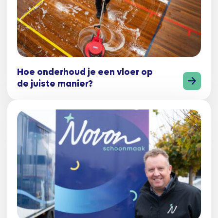
Hoe onderhoud je een vloer op
de juiste manier?