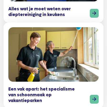
Alles wat je moet weten over
dieptereiniging in keukens
Een vak apart: het specialisme
van schoonmaak op
vakantieparken