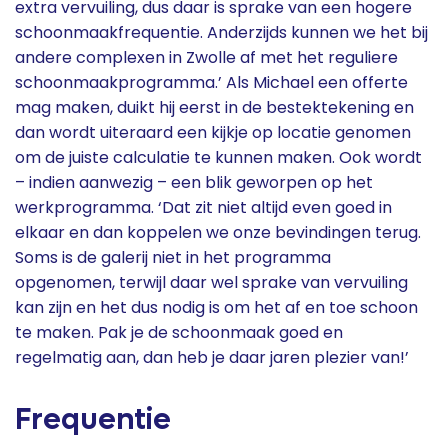
extra vervuiling, dus daar is sprake van een hogere
schoonmaakfrequentie. Anderzijds kunnen we het bij
andere complexen in Zwolle af met het reguliere
schoonmaakprogramma.’ Als Michael een offerte
mag maken, duikt hij eerst in de bestektekening en
dan wordt uiteraard een kijkje op locatie genomen
om de juiste calculatie te kunnen maken. Ook wordt
– indien aanwezig – een blik geworpen op het
werkprogramma. ‘Dat zit niet altijd even goed in
elkaar en dan koppelen we onze bevindingen terug.
Soms is de galerij niet in het programma
opgenomen, terwijl daar wel sprake van vervuiling
kan zijn en het dus nodig is om het af en toe schoon
te maken. Pak je de schoonmaak goed en
regelmatig aan, dan heb je daar jaren plezier van!’
Frequentie