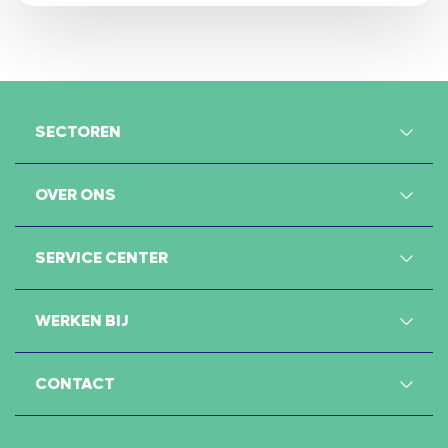
SECTOREN
OVER ONS
SERVICE CENTER
WERKEN BIJ
CONTACT