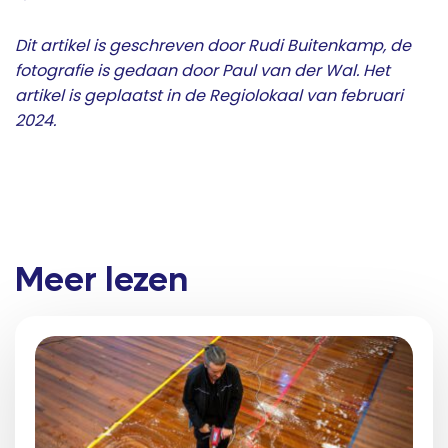
Dit artikel is geschreven door Rudi Buitenkamp, de
fotografie is gedaan door Paul van der Wal. Het
artikel is geplaatst in de Regiolokaal van februari
2024.
Meer lezen