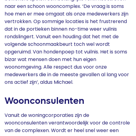
naar een schoon wooncomplex. ‘De vraag is soms
hoe men er mee omgaat als onze medewerkers zijn
vertrokken. Op sommige locaties is het frustrerend
dat in de portieken binnen no-time weer vuilnis
rondslingert. Vanuit een houding dat het met de
volgende schoonmaakbeurt toch wel wordt
opgeruimd. Van hondenpoep tot vuilnis. Het is soms
bizar wat mensen doen met hun eigen
woonomgeving. Alle respect dus voor onze
medewerkers die in de meeste gevallen al lang voor
ons actief zijn’, aldus Michael.
Woonconsulenten
Vanuit de woningcorporaties zijn de
woonconsulenten verantwoordelijk voor de controle
van de complexen. Wordt er heel snel weer een