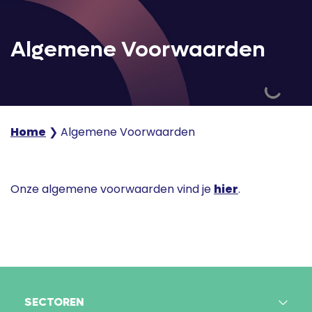
Algemene Voorwaarden
Home
❯
Algemene Voorwaarden
Onze algemene voorwaarden vind je
hier
.
SECTOREN