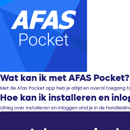
Wat kan ik met AFAS Pocket?
Met de Afas Pocket app heb je altijd en overal toegang tot
Hoe kan ik installeren en inl
Uitleg over installeren en inloggen vind je in de handleidi