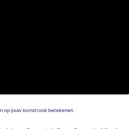
en op jouw loonstrook betekenen.