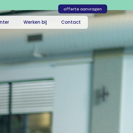
offerte aanvragen
nter
Werken bij
Contact